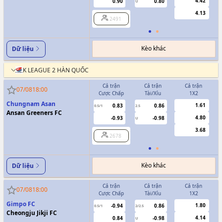
4.42
0.90
0.80
U
4.13
2491
Kèo khác
Dữ liệu
K LEAGUE 2 HÀN QUỐC
Cả trận
Cả trận
Cả trận
07/08
18:00
Cược Chấp
Tài/Xỉu
1X2
Chungnam Asan
1.61
0.83
0.86
0.5/1
2.5
0/
Ansan Greeners FC
4.80
-0.93
-0.98
U
3.68
2678
Kèo khác
Dữ liệu
Cả trận
Cả trận
Cả trận
07/08
18:00
Cược Chấp
Tài/Xỉu
1X2
Gimpo FC
1.80
-0.94
0.86
0.5/1
2/2.5
0/
Cheongju Jikji FC
4.14
0.84
-0.98
U