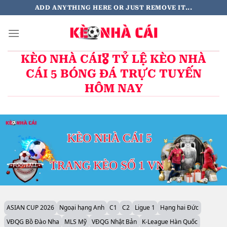
Bỏ
ADD ANYTHING HERE OR JUST REMOVE IT...
qua
nội
dung
KÈO NHÀ CÁI🎖️ TỶ LỆ KÈO NHÀ
CÁI 5 BÓNG ĐÁ TRỰC TUYẾN
HÔM NAY
ASIAN CUP 2026
Ngoại hạng Anh
C1
C2
Ligue 1
Hạng hai Đức
VĐQG Bồ Đào Nha
MLS Mỹ
VĐQG Nhật Bản
K-League Hàn Quốc