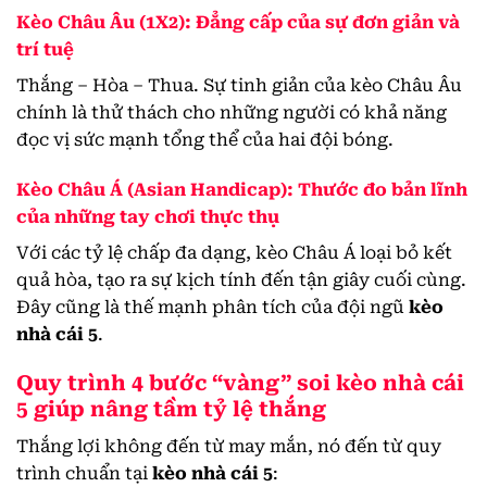
Kèo Châu Âu (1X2): Đẳng cấp của sự đơn giản và
trí tuệ
Thắng – Hòa – Thua. Sự tinh giản của kèo Châu Âu
chính là thử thách cho những người có khả năng
đọc vị sức mạnh tổng thể của hai đội bóng.
Kèo Châu Á (Asian Handicap): Thước đo bản lĩnh
của những tay chơi thực thụ
Với các tỷ lệ chấp đa dạng, kèo Châu Á loại bỏ kết
quả hòa, tạo ra sự kịch tính đến tận giây cuối cùng.
Đây cũng là thế mạnh phân tích của đội ngũ
kèo
nhà cái 5
.
Quy trình 4 bước “vàng” soi kèo nhà cái
5 giúp nâng tầm tỷ lệ thắng
Thắng lợi không đến từ may mắn, nó đến từ quy
trình chuẩn tại
kèo nhà cái 5
: