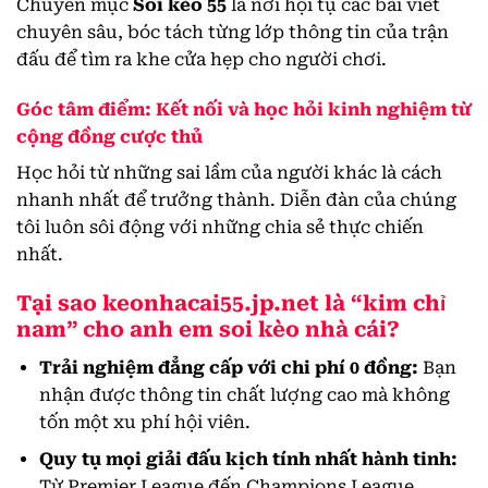
Chuyên mục
Soi kèo 55
là nơi hội tụ các bài viết
chuyên sâu, bóc tách từng lớp thông tin của trận
đấu để tìm ra khe cửa hẹp cho người chơi.
Góc tâm điểm: Kết nối và học hỏi kinh nghiệm từ
cộng đồng cược thủ
Học hỏi từ những sai lầm của người khác là cách
nhanh nhất để trưởng thành. Diễn đàn của chúng
tôi luôn sôi động với những chia sẻ thực chiến
nhất.
Tại sao keonhacai55.jp.net là “kim chỉ
nam” cho anh em soi kèo nhà cái?
Trải nghiệm đẳng cấp với chi phí 0 đồng:
Bạn
nhận được thông tin chất lượng cao mà không
tốn một xu phí hội viên.
Quy tụ mọi giải đấu kịch tính nhất hành tinh:
Từ Premier League đến Champions League,