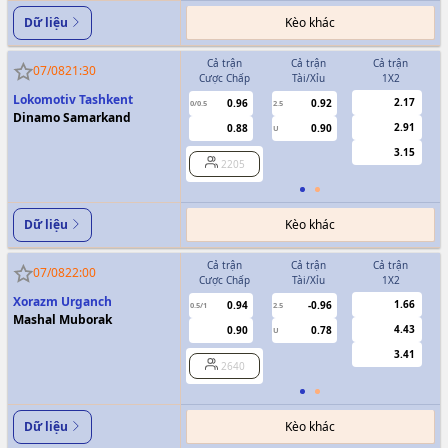
Kèo khác
Dữ liệu
Cả trận
Cả trận
Cả trận
07/08
21:30
Cược Chấp
Tài/Xỉu
1X2
Lokomotiv Tashkent
2.17
0.96
0.92
0/0.5
2.5
0
Dinamo Samarkand
2.91
0.88
0.90
U
3.15
2205
Kèo khác
Dữ liệu
Cả trận
Cả trận
Cả trận
07/08
22:00
Cược Chấp
Tài/Xỉu
1X2
Xorazm Urganch
1.66
0.94
-0.96
0.5/1
2.5
0/
Mashal Muborak
4.43
0.90
0.78
U
3.41
2640
Kèo khác
Dữ liệu