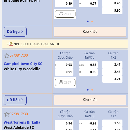
Brisbane Roar FC Am
8.40
0.89
0.77
U
5.90
2871
Kèo khác
Dữ liệu
NPL SOUTH AUSTRALIAN ÚC
Cả trận
Cả trận
Cả trận
07/08
17:00
Cược Chấp
Tài/Xỉu
1X2
Campbelltown City SC
2.47
0.93
0.86
0
2.5/3
0
White City Woodville
2.44
0.91
0.96
U
3.24
2937
Kèo khác
Dữ liệu
Cả trận
Cả trận
Cả trận
07/08
17:30
Cược Chấp
Tài/Xỉu
1X2
West Torrens Birkalla
1.53
0.94
-0.98
1
3.5
0/
West Adelaide SC