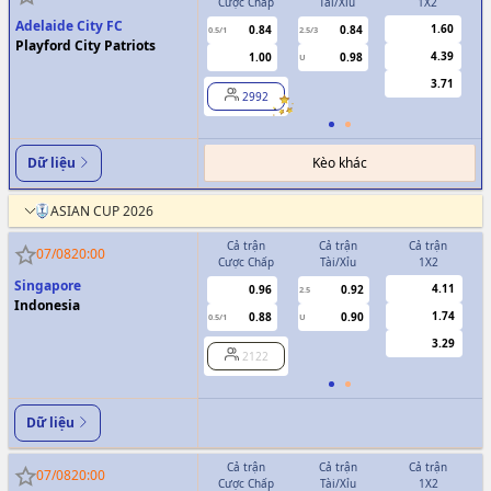
Cược Chấp
Tài/Xỉu
1X2
Adelaide City FC
1.60
0.84
0.84
0.5/1
2.5/3
0/
Playford City Patriots
4.39
1.00
0.98
U
3.71
2992
Kèo khác
Dữ liệu
ASIAN CUP 2026
Cả trận
Cả trận
Cả trận
07/08
20:00
Cược Chấp
Tài/Xỉu
1X2
Singapore
4.11
0.96
0.92
2.5
Indonesia
1.74
0.88
0.90
0.5/1
U
0/
3.29
2122
Dữ liệu
Cả trận
Cả trận
Cả trận
07/08
20:00
Cược Chấp
Tài/Xỉu
1X2