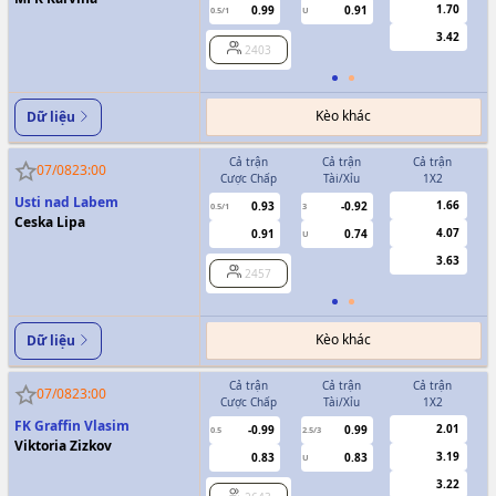
1.70
0.99
0.91
0.5/1
U
0/
3.42
2403
Kèo khác
Dữ liệu
Cả trận
Cả trận
Cả trận
07/08
23:00
Cược Chấp
Tài/Xỉu
1X2
Usti nad Labem
1.66
0.93
-0.92
0.5/1
3
0/
Ceska Lipa
4.07
0.91
0.74
U
3.63
2457
Kèo khác
Dữ liệu
Cả trận
Cả trận
Cả trận
07/08
23:00
Cược Chấp
Tài/Xỉu
1X2
FK Graffin Vlasim
2.01
-0.99
0.99
0.5
2.5/3
0/
Viktoria Zizkov
3.19
0.83
0.83
U
3.22