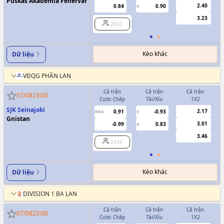
Puskas Akademia Fehervar
2.40
0.84
0.90
U
3.23
2062
Kèo khác
Dữ liệu
VĐQG PHẦN LAN
Cả trận
Cả trận
Cả trận
07/08
23:00
Cược Chấp
Tài/Xỉu
1X2
SJK Seinajoki
2.17
0.91
-0.93
0/0.5
3
0
Gnistan
3.01
-0.99
0.83
U
3.46
2846
Kèo khác
Dữ liệu
DIVISION 1 BA LAN
Cả trận
Cả trận
Cả trận
07/08
23:00
Cược Chấp
Tài/Xỉu
1X2