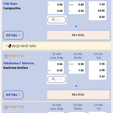
Việt Nam
1.04
0.90
0.88
3
3.5/4
1/
Campuchia
24.00
0.94
0.94
U
8.60
2510
Kèo khác
Dữ liệu
VĐQG NHẬT BẢN
Cả trận
Cả trận
Cả trận
07/08
17:25
Cược Chấp
Tài/Xỉu
1X2
Yokohama F Marinos
3.56
0.84
0.90
2/2.5
Kashima Antlers
2.08
-0.92
1.00
0.5
U
0/
3.33
2175
Kèo khác
Dữ liệu
Cả trận
Cả trận
Cả trận
07/08
17:30
Cược Chấp
Tài/Xỉu
1X2