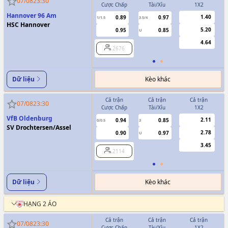
07/08
23:30
Cược Chấp
Tài/Xỉu
1X2
Hannover 96 Am
1.40
0.89
0.97
1/1.5
3.5/4
0.
HSC Hannover
5.20
0.95
0.85
U
4.64
2676
Kèo khác
Dữ liệu
Cả trận
Cả trận
Cả trận
07/08
23:30
Cược Chấp
Tài/Xỉu
1X2
VfB Oldenburg
2.11
0.94
0.85
0/0.5
3
0
SV Drochtersen/Assel
2.78
0.90
0.97
U
3.45
2114
Kèo khác
Dữ liệu
HẠNG 2 ÁO
Cả trận
Cả trận
Cả trận
07/08
23:30
Cược Chấp
Tài/Xỉu
1X2