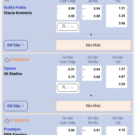
Cược Chấp
Tài/Xỉu
1X2
Dukla Praha
1.51
0.99
0.94
1
2.5
0/
Slavia Kromeriz
5.20
0.85
0.88
U
3.68
2130
Kèo khác
Dữ liệu
Cả trận
Cả trận
Cả trận
07/08
23:00
Cược Chấp
Tài/Xỉu
1X2
Opava
1.57
-0.91
0.94
1
2.5
0/
SK Kladno
4.87
0.75
0.88
U
3.59
2714
Kèo khác
Dữ liệu
Cả trận
Cả trận
Cả trận
07/08
23:00
Cược Chấp
Tài/Xỉu
1X2
Prostejov
4.16
0.85
0.91
2.5
MFK Karvina