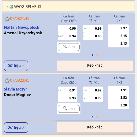
VĐQG BELARUS
Cả trận
Cả trận
Cả trận
07/08
21:45
Cược Chấp
Tài/Xỉu
1X2
Naftan Novopolock
2.97
0.90
0.99
2.5
0
Arsenal Dzyarzhynsk
2.15
0.94
0.83
0/0.5
U
3.13
2979
Kèo khác
Dữ liệu
Cả trận
Cả trận
Cả trận
07/08
23:45
Cược Chấp
Tài/Xỉu
1X2
Slavia Mozyr
1.91
0.91
0.92
0.5
2.5
0/
Dnepr Mogilev
3.52
0.93
0.90
U
3.20
2603
Kèo khác
Dữ liệu