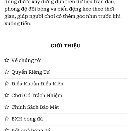
dung được xây dựng dựa trên dữ liệu trận đấu,
phong độ đội bóng và biến động kèo theo thời
gian, giúp người chơi có thêm góc nhìn trước khi
xuống tiền.
GIỚI THIỆU
Về chúng tôi
Quyền Riêng Tư
Điều Khoản Điều Kiện
Chơi Có Trách Nhiệm
Chính Sách Bảo Mật
BXH bóng đá
Kết quả bóng đá