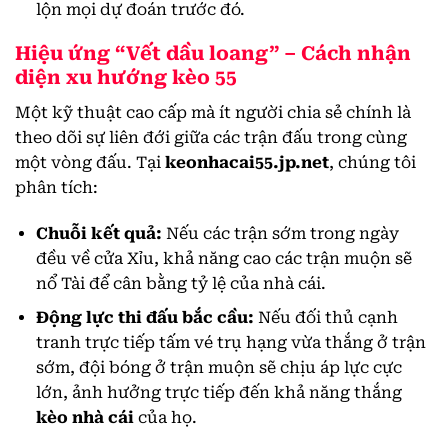
lộn mọi dự đoán trước đó.
Hiệu ứng “Vết dầu loang” – Cách nhận
diện xu hướng kèo 55
Một kỹ thuật cao cấp mà ít người chia sẻ chính là
theo dõi sự liên đới giữa các trận đấu trong cùng
một vòng đấu. Tại
keonhacai55.jp.net
, chúng tôi
phân tích:
Chuỗi kết quả:
Nếu các trận sớm trong ngày
đều về cửa Xỉu, khả năng cao các trận muộn sẽ
nổ Tài để cân bằng tỷ lệ của nhà cái.
Động lực thi đấu bắc cầu:
Nếu đối thủ cạnh
tranh trực tiếp tấm vé trụ hạng vừa thắng ở trận
sớm, đội bóng ở trận muộn sẽ chịu áp lực cực
lớn, ảnh hưởng trực tiếp đến khả năng thắng
kèo nhà cái
của họ.