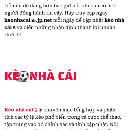
trở nên dễ dàng hơn bao giờ hết khi bạn có một
người đồng hành tin cậy. Hãy truy cập ngay
keonhacai55.jp.net
mỗi ngày để cập nhật
kèo nhà
cái 5
và biến những nhận định thành lợi nhuận
thực tế!
Kèo nhà cái 5
là chuyên mục tổng hợp và phân
tích các tỷ lệ kèo phổ biến trong cá cược thể thao,
tập trung vào độ chính xác và tính cập nhật. Nội