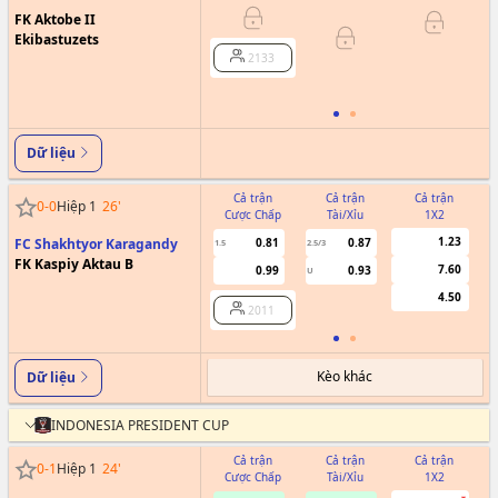
FK Aktobe II
0
Ekibastuzets
2133
Dữ liệu
Cả trận
Cả trận
Cả trận
0
-
0
Hiệp 1
26
'
Cược Chấp
Tài/Xỉu
1X2
1.23
FC Shakhtyor Karagandy
0.81
0.87
1.5
2.5/3
0
FK Kaspiy Aktau B
7.60
0.99
0.93
U
4.50
2011
Kèo khác
Dữ liệu
INDONESIA PRESIDENT CUP
Cả trận
Cả trận
Cả trận
0
-
1
Hiệp 1
24
'
Cược Chấp
Tài/Xỉu
1X2