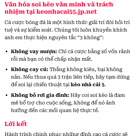
Văn hóa soi kèo văn minh và trách
nhiệm tại keonhacai55.jp.net
Cá cược bóng đá là một hình thức giải trí đòi hỏi trí
tuệ và sự kiểm soát. Chúng tôi luôn khuyến khích
anh em thực hiện nguyên tắc “3 không”:
Không vay mượn:
Chỉ cá cược bằng số vốn rảnh
rỗi mà bạn có thể chấp nhận mất.
Không cay cú:
Thắng không kiêu, bại không
nản. Nếu thua quá 3 trận liên tiếp, hãy tạm dừng
để soi lại chiến thuật tại
kèo nhà cái 5
.
Không bỏ rơi gia đình:
Hãy coi soi kèo là đam
mê bổ trợ cho cuộc sống, không để nó ảnh
hưởng đến các mối quan hệ thực tế.
Lời kết
Hành trình chinh phục những đỉnh cao cá cược sẽ