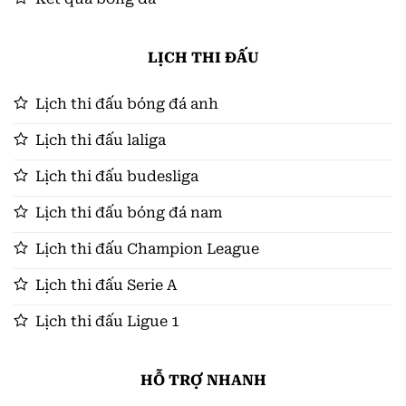
LỊCH THI ĐẤU
Lịch thi đấu bóng đá anh
Lịch thi đấu laliga
Lịch thi đấu budesliga
Lịch thi đấu bóng đá nam
Lịch thi đấu Champion League
Lịch thi đấu Serie A
Lịch thi đấu Ligue 1
HỖ TRỢ NHANH