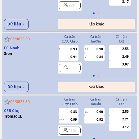
3.17
2891
Kèo khác
Dữ liệu
Cả trận
Cả trận
Cả trận
06/08
23:00
Cược Chấp
Tài/Xỉu
1X2
FC Noah
2.53
0.93
0.98
0
2.5
Sion
2.49
0.91
0.84
U
3.07
2611
Kèo khác
Dữ liệu
Cả trận
Cả trận
Cả trận
06/08
23:30
Cược Chấp
Tài/Xỉu
1X2
CFR Cluj
2.85
0.83
0.90
2.5
0
Tromso IL
2.21
-0.99
0.92
0/0.5
U
3.12
2412