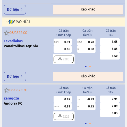
Kèo khác
Dữ liệu
GIAO HỮU
Cả trận
Cả trận
Cả trận
06/08
22:00
Cược Chấp
Tài/Xỉu
1X2
Levadiakos
1.65
0.91
0.78
0.5/1
2.5/3
0/
Panaitolikos Agrinio
3.85
0.85
0.98
U
3.50
2283
Kèo khác
Dữ liệu
Cả trận
Cả trận
Cả trận
06/08
23:30
Cược Chấp
Tài/Xỉu
1X2
Zaragoza
2.91
0.87
-0.99
2.5
Andorra FC
2.09
0.89
0.75
0/0.5
U
3.03
2223