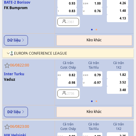
BATE-2 Borisov
4.26
0.93
1.00
3.5/4
FK Bumprom
1.48
0.83
0.76
1
U
0.
4.13
2361
Kèo khác
Dữ liệu
EUROPA CONFERENCE LEAGUE
Cả trận
Cả trận
Cả trận
06/08
22:00
Cược Chấp
Tài/Xỉu
1X2
Inter Turku
1.82
0.82
0.79
0.5
2.5/3
Vaduz
3.52
-0.98
-0.97
U
3.48
2736
Kèo khác
Dữ liệu
Cả trận
Cả trận
Cả trận
06/08
23:00
Cược Chấp
Tài/Xỉu
1X2
HJK Helsinki
2.25