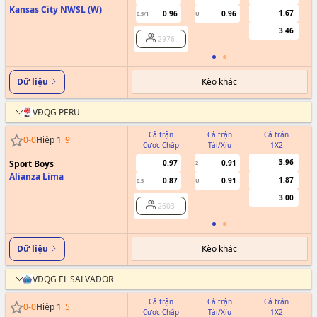
Kansas City NWSL (W)
1.67
0.96
0.96
0.5/1
U
0
3.46
2976
Kèo khác
Dữ liệu
VĐQG PERU
Cả trận
Cả trận
Cả trận
0
-
0
Hiệp 1
9
'
Cược Chấp
Tài/Xỉu
1X2
3.96
Sport Boys
0.97
0.91
2
Alianza Lima
1.87
0.87
0.91
0.5
U
0
3.00
2603
Kèo khác
Dữ liệu
VĐQG EL SALVADOR
Cả trận
Cả trận
Cả trận
0
-
0
Hiệp 1
5
'
Cược Chấp
Tài/Xỉu
1X2