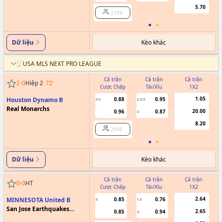
5.70
2799
Kèo khác
Dữ liệu
USA MLS NEXT PRO LEAGUE
Cả trận
Cả trận
Cả trận
2
-
0
Hiệp 2
72
'
Cược Chấp
Tài/Xỉu
1X2
1.05
Houston Dynamo B
0.88
0.95
0.5
2.5/3
Real Monarchs
20.00
0.96
0.87
U
8.20
2948
Kèo khác
Dữ liệu
Cả trận
Cả trận
Cả trận
0
-
0
HT
Cược Chấp
Tài/Xỉu
1X2
2.64
MINNESOTA United B
0.85
0.76
0
1.5
San Jose Earthquakes
2.65
0.85
0.94
U
Reserve