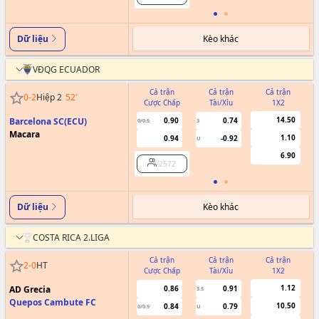
Kèo khác
Dữ liệu
VĐQG ECUADOR
Cả trận
Cả trận
Cả trận
0
-
2
Hiệp 2
52
'
Cược Chấp
Tài/Xỉu
1X2
14.50
Barcelona SC(ECU)
0.90
0.74
0/0.5
3
Macara
1.10
0.94
-0.92
U
6.90
2572
Kèo khác
Dữ liệu
COSTA RICA 2.LIGA
Cả trận
Cả trận
Cả trận
2
-
0
HT
Cược Chấp
Tài/Xỉu
1X2
1.12
AD Grecia
0.86
0.91
3.5
Quepos Cambute FC
10.50
0.84
0.79
0/0.5
U