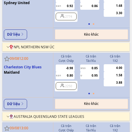
Sydney United
1.68
0.92
0.86
0.5/1
U
0/
3.30
2774
Kèo khác
Dữ liệu
NPL NORTHERN NSW ÚC
Cả trận
Cả trận
Cả trận
09/08
12:00
Cược Chấp
Tài/Xỉu
1X2
Charleston City Blues
4.00
-0.98
0.85
3/3.5
Maitland
1.58
0.80
0.95
0.5/1
U
0/
3.88
2250
Kèo khác
Dữ liệu
AUSTRALIA QUEENSLAND STATE LEAGUES
Cả trận
Cả trận
Cả trận
09/08
13:00
Cược Chấp
Tài/Xỉu
1X2