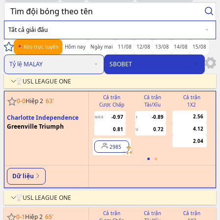
Tất cả giải đấu
Kèo trực tuyến
Hôm nay
Ngày mai
11/08
12/08
13/08
14/08
15/08
Tỷ lệ MALAY
SBOBET
USL LEAGUE ONE
Cả trận
Cả trận
Cả trận
0
-
0
Hiệp 2
63
'
Cược Chấp
Tài/Xỉu
1X2
2.56
Charlotte Independence
-0.97
-0.89
0/0.5
1
Greenville Triumph
4.12
0.81
0.72
U
2.04
2985
Dữ liệu
USL LEAGUE ONE
Cả trận
Cả trận
Cả trận
0
-
1
Hiệp 2
65
'