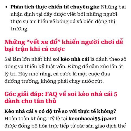
Phân tích thực chiến từ chuyên gia:
Những bài
nhận định tại đây được viết bởi những người
thực sự am hiểu về bóng đá và biến động thị
trường.
Những “vết xe đổ” khiến người chơi dễ
bại trận khi cá cược
Sai lầm lớn nhất khi soi
kèo nhà cái
là đánh theo số
đông và thiếu kỷ luật vốn. Đừng để cảm xúc lấn át
lý trí. Hãy nhớ rằng, cá cược là một cuộc đua
đường trường, không phải chạy nước rút.
Góc giải đáp: FAQ về soi kèo nhà cái 5
dành cho tân thủ
Kèo nhà cái 5 có độ trễ so với thực tế không?
Hoàn toàn không. Tỷ lệ tại
keonhacai55.jp.net
được đồng bộ hóa trực tiếp từ các sàn giao dịch thế