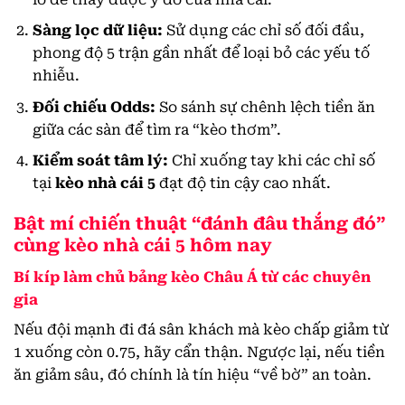
Sàng lọc dữ liệu:
Sử dụng các chỉ số đối đầu,
phong độ 5 trận gần nhất để loại bỏ các yếu tố
nhiễu.
Đối chiếu Odds:
So sánh sự chênh lệch tiền ăn
giữa các sàn để tìm ra “kèo thơm”.
Kiểm soát tâm lý:
Chỉ xuống tay khi các chỉ số
tại
kèo nhà cái 5
đạt độ tin cậy cao nhất.
Bật mí chiến thuật “đánh đâu thắng đó”
cùng kèo nhà cái 5 hôm nay
Bí kíp làm chủ bảng kèo Châu Á từ các chuyên
gia
Nếu đội mạnh đi đá sân khách mà kèo chấp giảm từ
1 xuống còn 0.75, hãy cẩn thận. Ngược lại, nếu tiền
ăn giảm sâu, đó chính là tín hiệu “về bờ” an toàn.