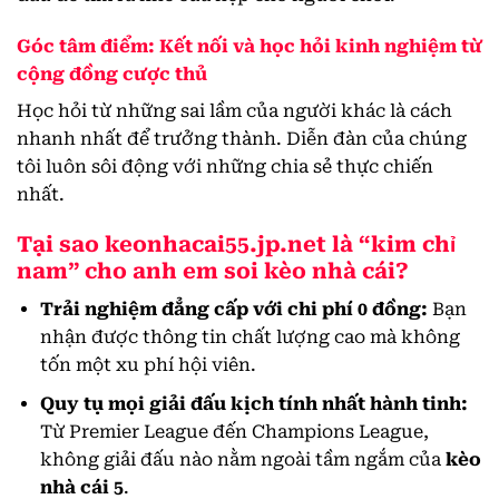
Góc tâm điểm: Kết nối và học hỏi kinh nghiệm từ
cộng đồng cược thủ
Học hỏi từ những sai lầm của người khác là cách
nhanh nhất để trưởng thành. Diễn đàn của chúng
tôi luôn sôi động với những chia sẻ thực chiến
nhất.
Tại sao keonhacai55.jp.net là “kim chỉ
nam” cho anh em soi kèo nhà cái?
Trải nghiệm đẳng cấp với chi phí 0 đồng:
Bạn
nhận được thông tin chất lượng cao mà không
tốn một xu phí hội viên.
Quy tụ mọi giải đấu kịch tính nhất hành tinh:
Từ Premier League đến Champions League,
không giải đấu nào nằm ngoài tầm ngắm của
kèo
nhà cái 5
.