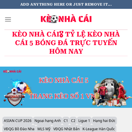
Bỏ
ADD ANYTHING HERE OR JUST REMOVE IT...
qua
nội
dung
KÈO NHÀ CÁI🎖️ TỶ LỆ KÈO NHÀ
CÁI 5 BÓNG ĐÁ TRỰC TUYẾN
HÔM NAY
ASIAN CUP 2026
Ngoại hạng Anh
C1
C2
Ligue 1
Hạng hai Đức
VĐQG Bồ Đào Nha
MLS Mỹ
VĐQG Nhật Bản
K-League Hàn Quốc