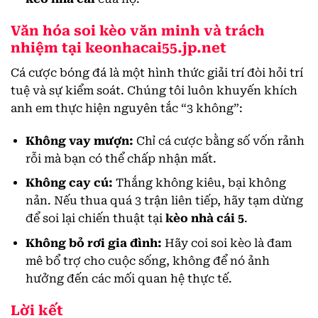
Văn hóa soi kèo văn minh và trách
nhiệm tại keonhacai55.jp.net
Cá cược bóng đá là một hình thức giải trí đòi hỏi trí
tuệ và sự kiểm soát. Chúng tôi luôn khuyến khích
anh em thực hiện nguyên tắc “3 không”:
Không vay mượn:
Chỉ cá cược bằng số vốn rảnh
rỗi mà bạn có thể chấp nhận mất.
Không cay cú:
Thắng không kiêu, bại không
nản. Nếu thua quá 3 trận liên tiếp, hãy tạm dừng
để soi lại chiến thuật tại
kèo nhà cái 5
.
Không bỏ rơi gia đình:
Hãy coi soi kèo là đam
mê bổ trợ cho cuộc sống, không để nó ảnh
hưởng đến các mối quan hệ thực tế.
Lời kết