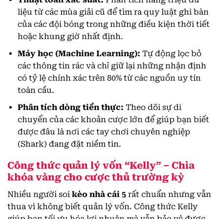
liệu từ các mùa giải cũ để tìm ra quy luật ghi bàn
của các đội bóng trong những điều kiện thời tiết
hoặc khung giờ nhất định.
Máy học (Machine Learning):
Tự động lọc bỏ
các thông tin rác và chỉ giữ lại những nhận định
có tỷ lệ chính xác trên 80% từ các nguồn uy tín
toàn cầu.
Phân tích dòng tiền thực:
Theo dõi sự di
chuyển của các khoản cược lớn để giúp bạn biết
được đâu là nơi các tay chơi chuyên nghiệp
(Shark) đang đặt niềm tin.
Công thức quản lý vốn “Kelly” – Chìa
khóa vàng cho cược thủ trường kỳ
Nhiều người soi
kèo nhà cái 5
rất chuẩn nhưng vẫn
thua vì không biết quản lý vốn. Công thức Kelly
giúp bạn tối ưu hóa lợi nhuận mà vẫn bảo vệ được